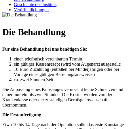
Geschichte des Instituts
Veröffentlichungen
Die Behandlung
Für eine Behandlung bei uns benötigen Sie:
einen telefonisch vereinbarten Termin
ein gültiges Kassenrezept (wird vom Augenarzt ausgestellt)
10 Euro Zuzahlung (entfallen bei Minderjährigen oder bei
Vorlage eines gültigen Befreiungsausweises)
ca. zwei Stunden Zeit
Die Anpassung eines Kunstauges verursacht keine Schmerzen und
dauert nur ein bis zwei Stunden. Die Kosten werden von der
Krankenkasse oder der zuständigen Berufsgenossenschaft
übernommen.
Die Erstanfertigung
Etwa 10 bis 14 Tage nach der Operation sollte das erste Kunstauge